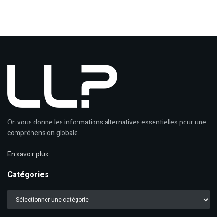
On vous donne les informations alternatives essentielles pour une
compréhension globale.
En savoir plus
Catégories
Catégories