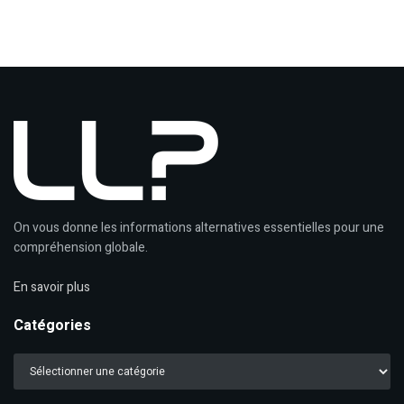
On vous donne les informations alternatives essentielles pour une
compréhension globale.
En savoir plus
Catégories
Catégories