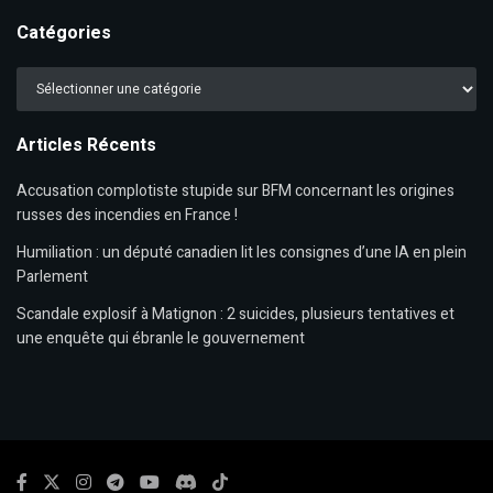
Catégories
Catégories
Articles Récents
Accusation complotiste stupide sur BFM concernant les origines
russes des incendies en France !
Humiliation : un député canadien lit les consignes d’une IA en plein
Parlement
Scandale explosif à Matignon : 2 suicides, plusieurs tentatives et
une enquête qui ébranle le gouvernement