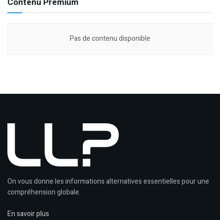
Contenu Premium
Pas de contenu disponible
On vous donne les informations alternatives essentielles pour une
compréhension globale.
En savoir plus