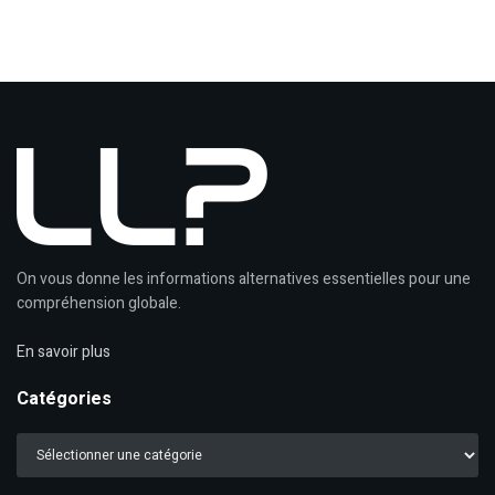
On vous donne les informations alternatives essentielles pour une
compréhension globale.
En savoir plus
Catégories
Catégories