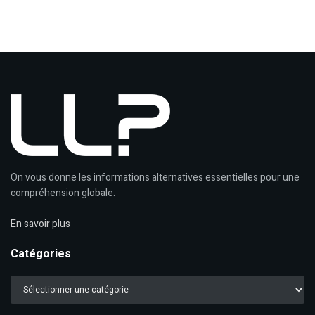
On vous donne les informations alternatives essentielles pour une
compréhension globale.
En savoir plus
Catégories
Catégories