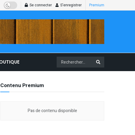
Se connecter
S'enregistrer
Premium
BOUTIQUE
Contenu Premium
Pas de contenu disponible