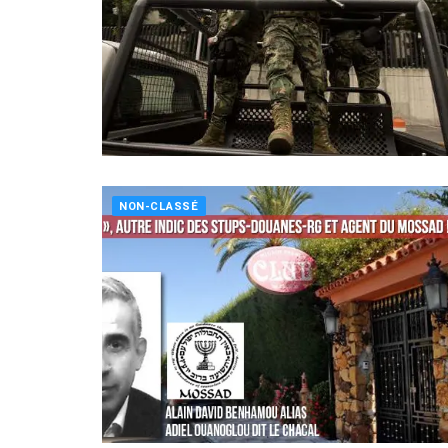
NON-CLASSÉ