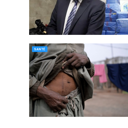
SANTÉ