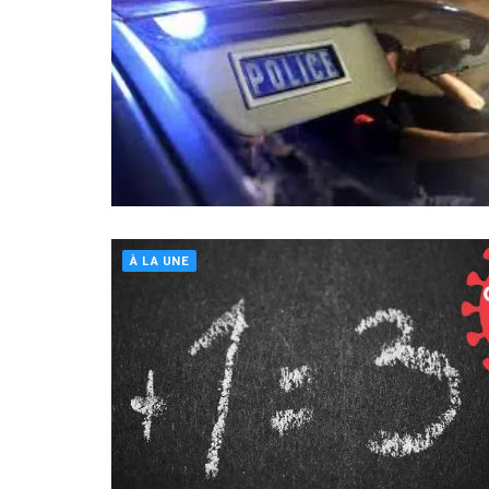
À LA UNE