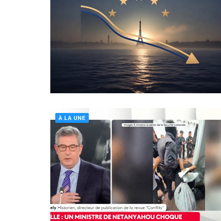
À LA UNE