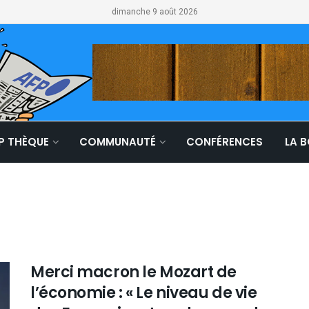
dimanche 9 août 2026
LP THÈQUE
COMMUNAUTÉ
CONFÉRENCES
LA 
Merci macron le Mozart de
l’économie : « Le niveau de vie