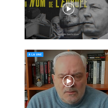
À LA UNE