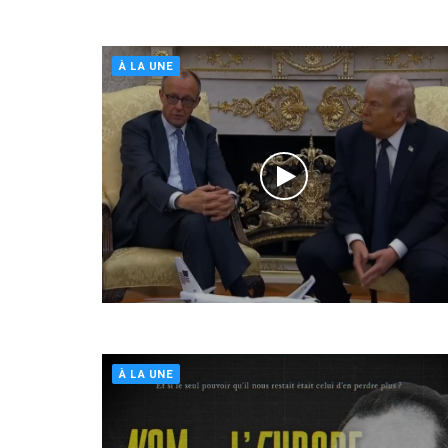
À LA UNE
À LA UNE