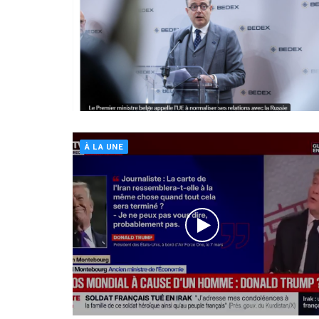
À LA UNE