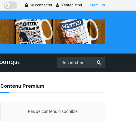
Se connecter
S'enregistrer
Premium
BOUTIQUE
Contenu Premium
Pas de contenu disponible