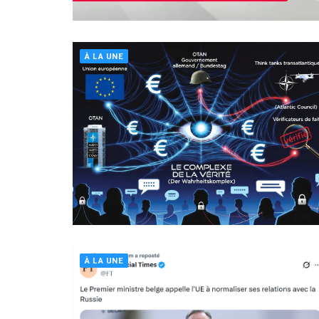
À LA UNE
À LA UNE