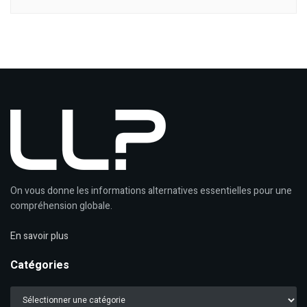
On vous donne les informations alternatives essentielles pour une
compréhension globale.
En savoir plus
Catégories
Catégories