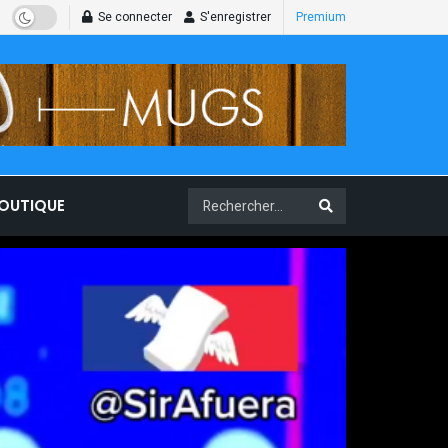
Se connecter
S'enregistrer
Premium
BOUTIQUE