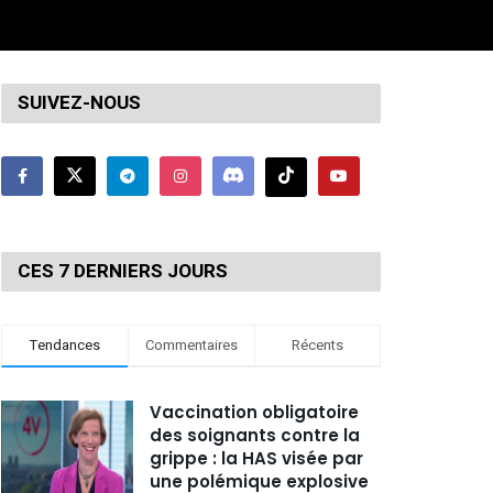
SUIVEZ-NOUS
CES 7 DERNIERS JOURS
Tendances
Commentaires
Récents
Vaccination obligatoire
des soignants contre la
grippe : la HAS visée par
une polémique explosive