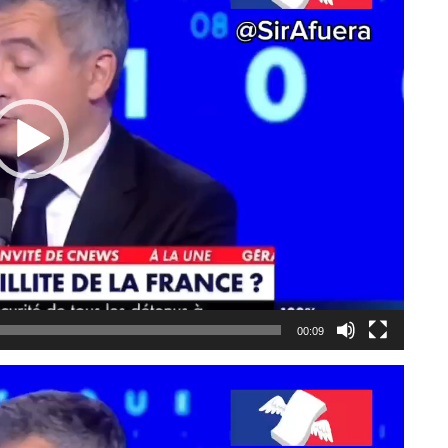
00:09