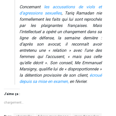
Concernant
les accusations de viols et
d’agressions sexuelles
, Tariq Ramadan nie
formellement les faits qui lui sont reprochés
par les plaignantes françaises. Mais
l’intellectuel a opéré un changement dans sa
ligne de défense, la semaine dernière :
d’après son avocat, il reconnaît avoir
entretenu une « relation » avec l’une des
femmes qui l’accusent, « mais pas celle
qu’elle décrit ». Son conseil, Me Emmanuel
Marsigny, qualifie lui de « disproportionnée »
la détention provisoire de son client,
écroué
depuis sa mise en examen,
en février.
J’aime ça :
chargement…