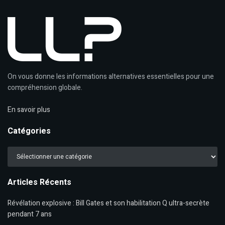
On vous donne les informations alternatives essentielles pour une
compréhension globale.
En savoir plus
Catégories
Catégories
Articles Récents
Révélation explosive : Bill Gates et son habilitation Q ultra-secrète
pendant 7 ans