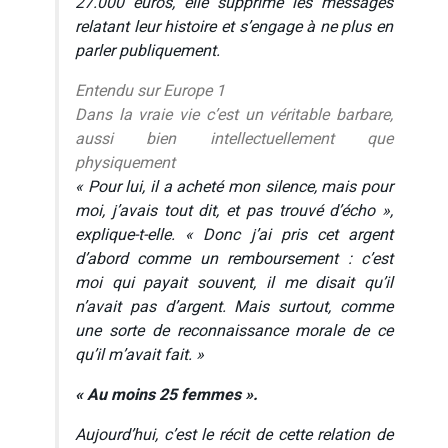
27.000 euros, elle supprime les messages
relatant leur histoire et s’engage à ne plus en
parler publiquement.
Entendu sur Europe 1
Dans la vraie vie c’est un véritable barbare,
aussi bien intellectuellement que
physiquement
« Pour lui, il a acheté mon silence, mais pour
moi, j’avais tout dit, et pas trouvé d’écho »,
explique-t-elle. « Donc j’ai pris cet argent
d’abord comme un remboursement : c’est
moi qui payait souvent, il me disait qu’il
n’avait pas d’argent. Mais surtout, comme
une sorte de reconnaissance morale de ce
qu’il m’avait fait. »
« Au moins 25 femmes ».
Aujourd’hui, c’est le récit de cette relation de