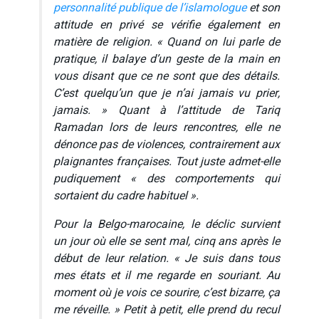
personnalité publique de l’islamologue
et son
attitude en privé se vérifie également en
matière de religion. « Quand on lui parle de
pratique, il balaye d’un geste de la main en
vous disant que ce ne sont que des détails.
C’est quelqu’un que je n’ai jamais vu prier,
jamais. » Quant à l’attitude de Tariq
Ramadan lors de leurs rencontres, elle ne
dénonce pas de violences, contrairement aux
plaignantes françaises. Tout juste admet-elle
pudiquement « des comportements qui
sortaient du cadre habituel ».
Pour la Belgo-marocaine, le déclic survient
un jour où elle se sent mal, cinq ans après le
début de leur relation. « Je suis dans tous
mes états et il me regarde en souriant. Au
moment où je vois ce sourire, c’est bizarre, ça
me réveille. » Petit à petit, elle prend du recul