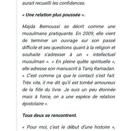
aurait recueilli les confidences.
« Une relation plus poussée ».
Majda Bernoussi se décrit comme une
musulmane pratiquante. En 2009, elle vient
de terminer un ouvrage sur son passé
difficile et ses questions quant à la religion et
souhaite s’adresser à un « intellectuel
musulman ». « En pleine quête spirituelle »,
elle adresse son manuscrit à Tariq Ramadan.
« C’est comme ça que le contact s’est fait.
Très vite, il me dit qu’il est tombé amoureux
de la fille du livre. Je suis un peu étonnée
mais à force, on a une espèce de relation
épistolaire ».
Tous deux se rencontrent.
« Pour moi, c’est le début d’une histoire »,