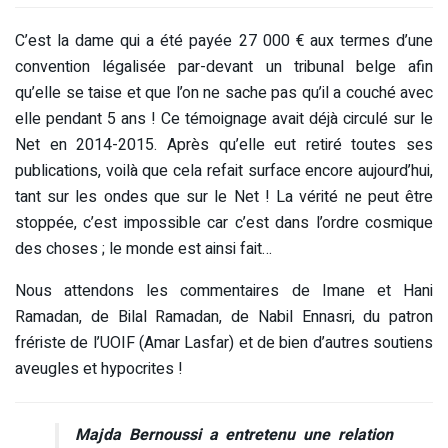
C’est la dame qui a été payée 27 000 € aux termes d’une
convention légalisée par-devant un tribunal belge afin
qu’elle se taise et que l’on ne sache pas qu’il a couché avec
elle pendant 5 ans ! Ce témoignage avait déjà circulé sur le
Net en 2014-2015. Après qu’elle eut retiré toutes ses
publications, voilà que cela refait surface encore aujourd’hui,
tant sur les ondes que sur le Net ! La vérité ne peut être
stoppée, c’est impossible car c’est dans l’ordre cosmique
des choses ; le monde est ainsi fait…
Nous attendons les commentaires de Imane et Hani
Ramadan, de Bilal Ramadan, de Nabil Ennasri, du patron
frériste de l’UOIF (Amar Lasfar) et de bien d’autres soutiens
aveugles et hypocrites !
Majda Bernoussi a entretenu une relation