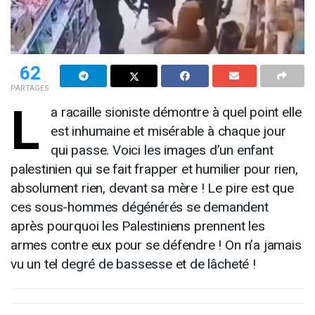
62
PARTAGES
L
a racaille sioniste démontre à quel point elle
est inhumaine et misérable à chaque jour
qui passe. Voici les images d’un enfant
palestinien qui se fait frapper et humilier pour rien,
absolument rien, devant sa mère ! Le pire est que
ces sous-hommes dégénérés se demandent
après pourquoi les Palestiniens prennent les
armes contre eux pour se défendre ! On n’a jamais
vu un tel degré de bassesse et de lâcheté !