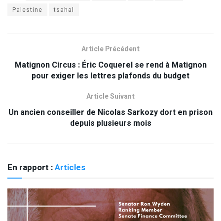
Palestine
tsahal
Article Précédent
Matignon Circus : Éric Coquerel se rend à Matignon
pour exiger les lettres plafonds du budget
Article Suivant
Un ancien conseiller de Nicolas Sarkozy dort en prison
depuis plusieurs mois
En rapport :
Articles