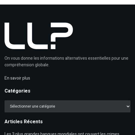
On vous donne les informations alternatives essentielles pour une
compréhension globale.
En savoir plus
Catégories
Catégories
Articles Récents
Les 3 plus grandes banques mondiales ont couvert les crimes