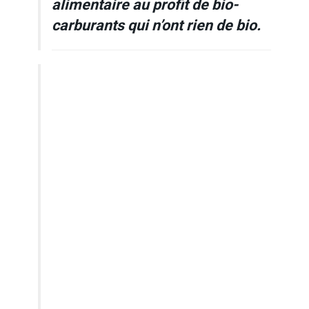
alimentaire au profit de bio-
carburants qui n’ont rien de bio.