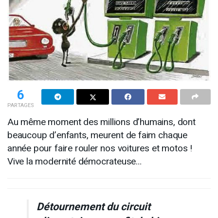
6
PARTAGES
Au même moment des millions d’humains, dont
beaucoup d’enfants, meurent de faim chaque
année pour faire rouler nos voitures et motos !
Vive la modernité démocrateuse…
Détournement du circuit