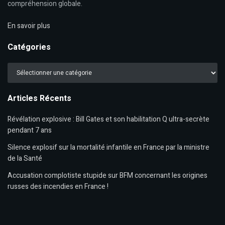
compréhension globale.
En savoir plus
Catégories
Catégories
Articles Récents
Révélation explosive : Bill Gates et son habilitation Q ultra-secrète
pendant 7 ans
Silence explosif sur la mortalité infantile en France par la ministre
de la Santé
Accusation complotiste stupide sur BFM concernant les origines
russes des incendies en France !