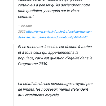
certain-e-s à penser qu’ils deviendront notre
pain quotidien, y compris sur le vieux
continent.
22 août
2022
https://www.swissinfo.ch/fre/societe/manger-
des-insectes–ce-n-est-pas-du-tout-cuit-/47844640
Et ce menu aux insectes est destiné à toutes
et à tous ceux qui appartiennent à la
populace, car il est question d’égalité dans le
Programme 2030.
La créativité de ces personnages n’ayant pas
de limites, les nouveaux menus s’étendent
aux excréments recyclés.