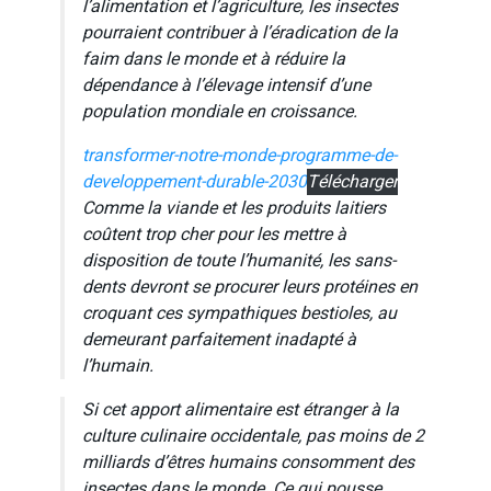
l’alimentation et l’agriculture, les insectes
pourraient contribuer à l’éradication de la
faim dans le monde et à réduire la
dépendance à l’élevage intensif d’une
population mondiale en croissance.
transformer-notre-monde-programme-de-
developpement-durable-2030
Télécharger
Comme la viande et les produits laitiers
coûtent trop cher pour les mettre à
disposition de toute l’humanité, les sans-
dents devront se procurer leurs protéines en
croquant ces sympathiques bestioles, au
demeurant parfaitement inadapté à
l’humain.
Si cet apport alimentaire est étranger à la
culture culinaire occidentale, pas moins de 2
milliards d’êtres humains consomment des
insectes dans le monde. Ce qui pousse