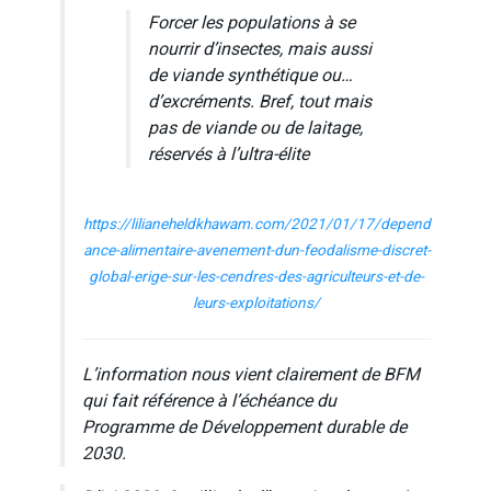
Forcer les populations à se
nourrir d’insectes, mais aussi
de viande synthétique ou…
d’excréments. Bref, tout mais
pas de viande ou de laitage,
réservés à l’ultra-élite
https://lilianeheldkhawam.com/2021/01/17/depend
ance-alimentaire-avenement-dun-feodalisme-discret-
global-erige-sur-les-cendres-des-agriculteurs-et-de-
leurs-exploitations/
L’information nous vient clairement de BFM
qui fait référence à l’échéance du
Programme de Développement durable de
2030.