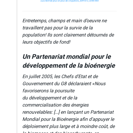
suscitent-de-plus-en-plus-de-crispations_6091612_3244.html
Entretemps, champs et main d’oeuvre ne
travaillent pas pour la survie de la
population! Ils sont clairement détournés de
leurs objectifs de fond!
Un Partenariat mondial pour le
développement de la bioénergie
En juillet 2005, les Chefs d’Etat et de
Gouvernement du G8 déclaraient «Nous
favoriserons la poursuite
du développement et de la
commercialisation des énergies
renouvelables: […] en lançant un Partenariat
Mondial pour la Bioénergie afin d’appuyer le
déploiement plus large et à moindre coût, de