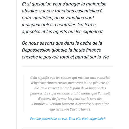
Et si quelqu’un veut s’arroger la mainmise
absolue sur ces fonctions essentielles à
notre quotidien, deux variables sont
indispensables à contrôler: les terres
agricoles et les agents qui les exploitent.
Or, nous savons que dans le cadre de la
Dépossession globale, la haute finance
cherche le pouvoir total et parfait sur la Vie.
Famine potentielle en vue. Et si elle était organisée?