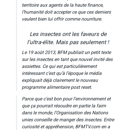
territoire aux agents de la haute finance,
l’humanité doit accepter ce que ces derniers
veulent bien lui offrir comme nourriture.
Les insectes ont les faveurs de
l’ultra-élite. Mais pas seulement !
Le 19 août 2013, BFM publiait un petit texte
sur les insectes en tant que nouvel invité des
assiettes. Ce qui est particulièrement
intéressant c’est qu’à l’époque le média
expliquait déjà clairement le nouveau
programme alimentaire post reset.
Parce que c’est bon pour l’environnement et
que ça pourrait résoudre en partie la faim
dans le monde, l’Organisation des Nations
unies conseille de manger des insectes. Entre
curiosité et appréhension, BFMTV.com en a