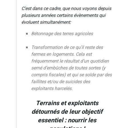
C’est dans ce cadre, que nous voyons depuis
plusieurs années certains évènements qui
évoluent simultanément:
Bétonnage des terres agricoles
Transformation de ce qu’il reste des
fermes en logements. Cela est
fréquemment le résultat d’un quotidien
semé d’embûches de toutes sortes (y
compris fiscales) et qui se solde par des
faillites et/ou de suicides des
exploitants harcelés.
Terrains et exploitants
détournés de leur objectif
essentiel : nourrir les