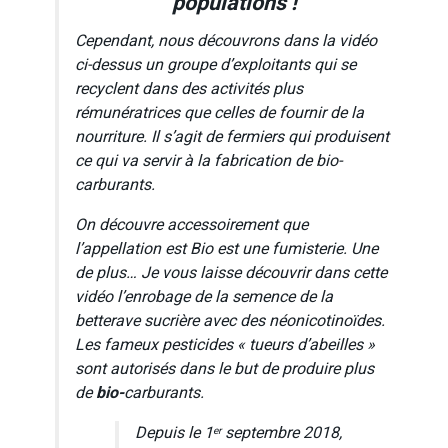
populations !
Cependant, nous découvrons dans la vidéo
ci-dessus un groupe d’exploitants qui se
recyclent dans des activités plus
rémunératrices que celles de fournir de la
nourriture. Il s’agit de fermiers qui produisent
ce qui va servir à la fabrication de bio-
carburants.
On découvre accessoirement que
l’appellation est Bio est une fumisterie. Une
de plus… Je vous laisse découvrir dans cette
vidéo l’enrobage de la semence de la
betterave sucrière avec des néonicotinoïdes.
Les fameux pesticides « tueurs d’abeilles »
sont autorisés dans le but de produire plus
de
bio-
carburants.
Depuis le 1
septembre 2018,
er