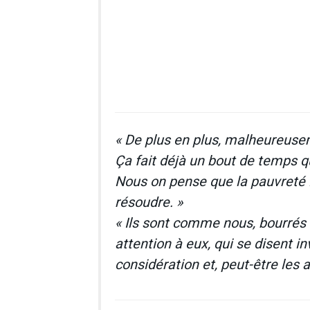
« De plus en plus, malheureuse
Ça fait déjà un bout de temps q
Nous on pense que la pauvreté il
résoudre. »
« Ils sont comme nous, bourrés d
attention à eux, qui se disent in
considération et, peut-être les a