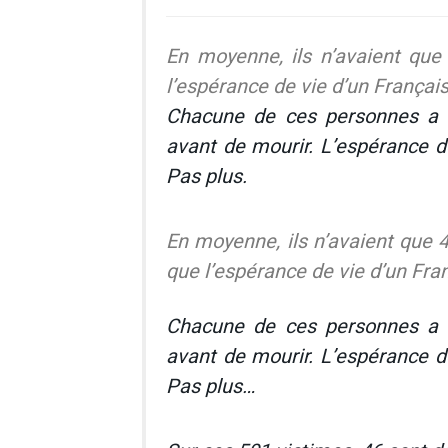
En moyenne, ils n’avaient que
l’espérance de vie d’un Français
Chacune de ces personnes a 
avant de mourir. L’espérance d
Pas plus.
En moyenne, ils n’avaient que 4
que l’espérance de vie d’un Fran
Chacune de ces personnes a 
avant de mourir. L’espérance d
Pas plus…