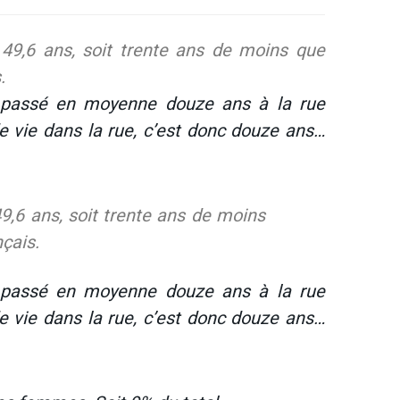
 49,6 ans, soit trente ans de moins que
.
passé en moyenne douze ans à la rue
e vie dans la rue, c’est donc douze ans…
9,6 ans, soit trente ans de moins
çais.
passé en moyenne douze ans à la rue
e vie dans la rue, c’est donc douze ans…