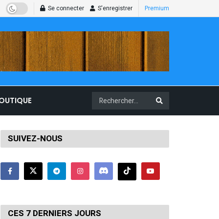
Se connecter
S'enregistrer
Premium
BOUTIQUE
SUIVEZ-NOUS
CES 7 DERNIERS JOURS