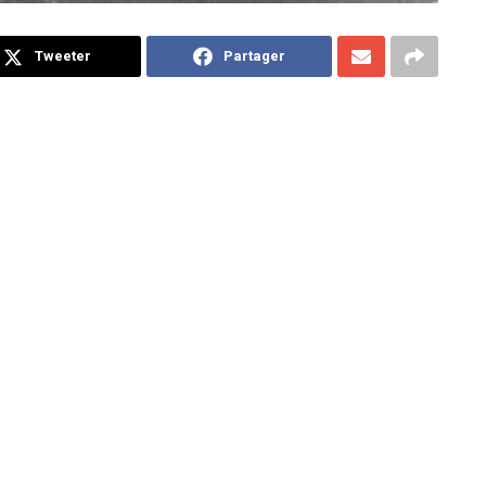
Tweeter
Partager