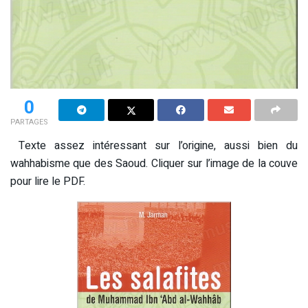
0
PARTAGES
Texte assez intéressant sur l’origine, aussi bien du
wahhabisme que des Saoud. Cliquer sur l’image de la couve
pour lire le PDF.