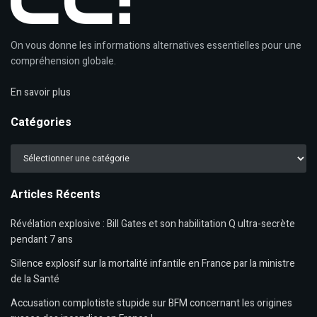
On vous donne les informations alternatives essentielles pour une
compréhension globale.
En savoir plus
Catégories
Catégories
Articles Récents
Révélation explosive : Bill Gates et son habilitation Q ultra-secrète
pendant 7 ans
Silence explosif sur la mortalité infantile en France par la ministre
de la Santé
Accusation complotiste stupide sur BFM concernant les origines