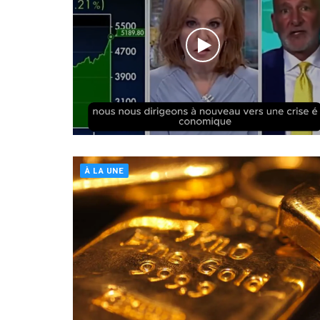
À LA UNE