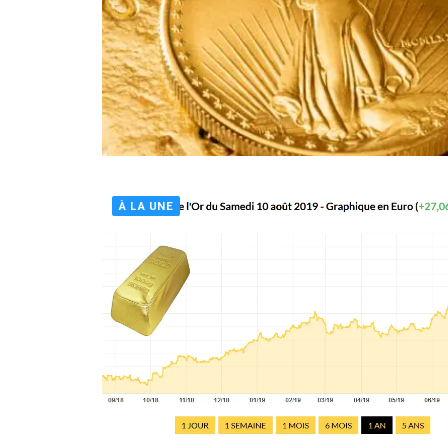
À LA UNE