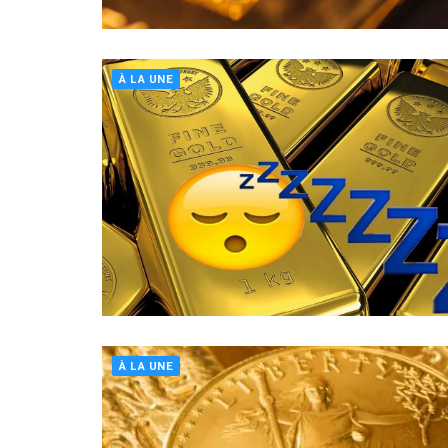
À LA UNE
À LA UNE