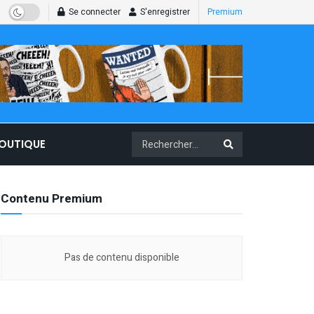
Se connecter
S'enregistrer
Premium
BOUTIQUE
Contenu Premium
Pas de contenu disponible