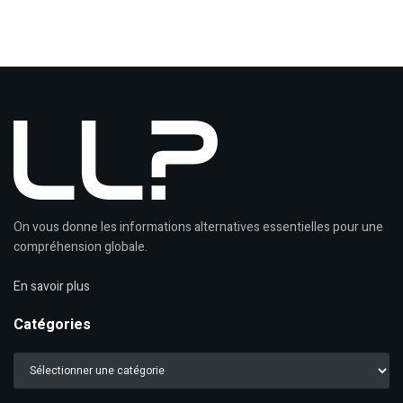
On vous donne les informations alternatives essentielles pour une
compréhension globale.
En savoir plus
Catégories
Catégories