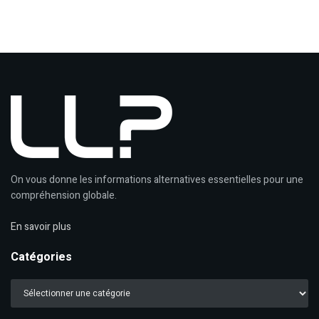
On vous donne les informations alternatives essentielles pour une
compréhension globale.
En savoir plus
Catégories
Catégories