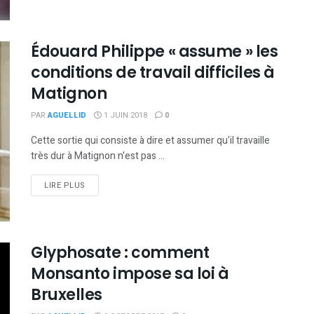
Édouard Philippe « assume » les
conditions de travail difficiles à
Matignon
PAR
AGUELLID
1 JUIN 2018
0
Cette sortie qui consiste à dire et assumer qu'il travaille
très dur à Matignon n'est pas ...
DETAILS
LIRE PLUS
Glyphosate : comment
Monsanto impose sa loi à
Bruxelles