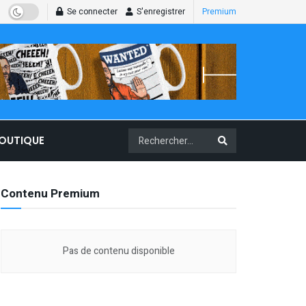
Se connecter
S'enregistrer
Premium
BOUTIQUE
Contenu Premium
Pas de contenu disponible