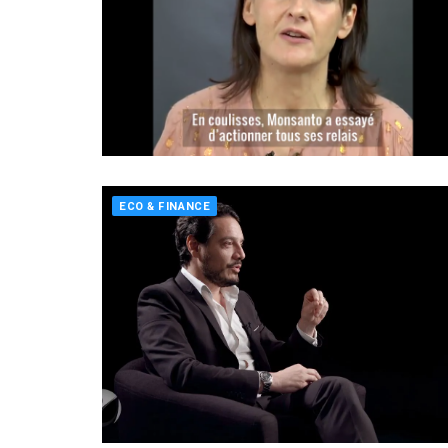
ECO & FINANCE