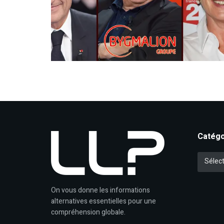
Catégo
Catégori
Sélect
On vous donne les informations
alternatives essentielles pour une
compréhension globale.