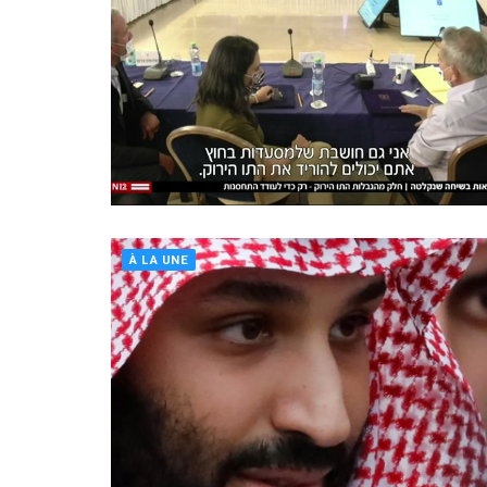
À LA UNE