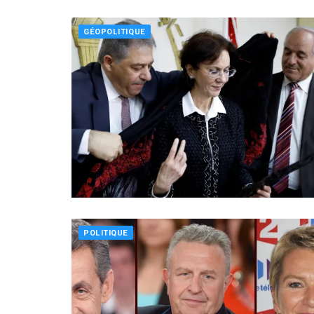
GÉOPOLITIQUE
POLITIQUE