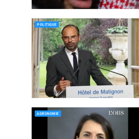
POLITIQUE
AGRONOMIE