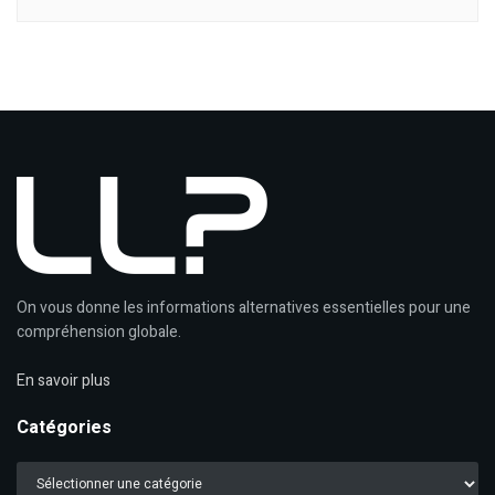
On vous donne les informations alternatives essentielles pour une
compréhension globale.
En savoir plus
Catégories
Catégories