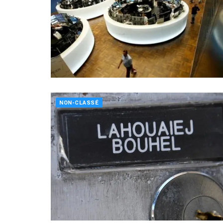
NON-CLASSÉ