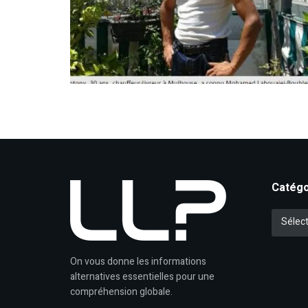
Catégo
Catégori
Sélect
On vous donne les informations
alternatives essentielles pour une
compréhension globale.