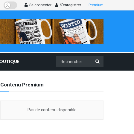
Se connecter
S'enregistrer
Premium
BOUTIQUE
Contenu Premium
Pas de contenu disponible