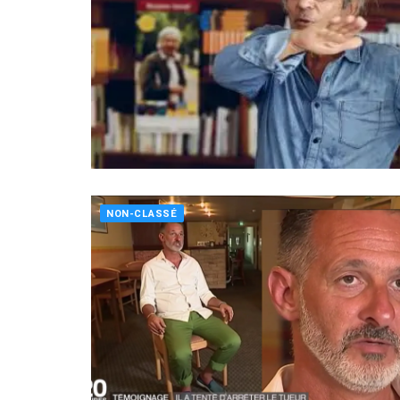
NON-CLASSÉ