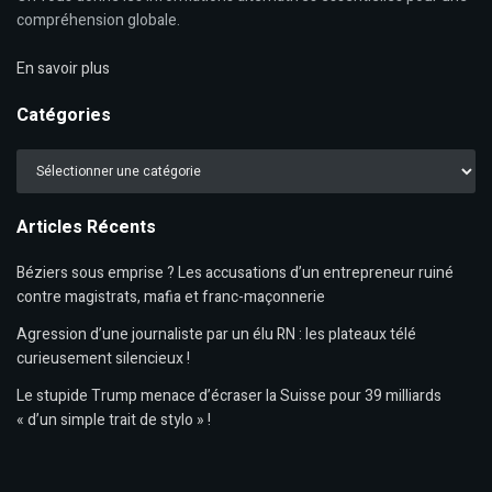
compréhension globale.
En savoir plus
Catégories
Catégories
Articles Récents
Béziers sous emprise ? Les accusations d’un entrepreneur ruiné
contre magistrats, mafia et franc-maçonnerie
Agression d’une journaliste par un élu RN : les plateaux télé
curieusement silencieux !
Le stupide Trump menace d’écraser la Suisse pour 39 milliards
« d’un simple trait de stylo » !