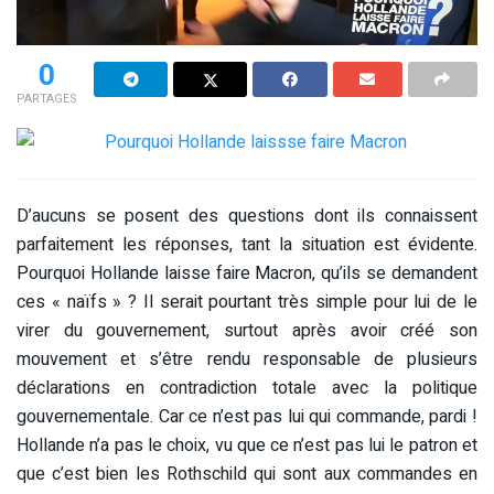
0
PARTAGES
D’aucuns se posent des questions dont ils connaissent
parfaitement les réponses, tant la situation est évidente.
Pourquoi Hollande laisse faire Macron, qu’ils se demandent
ces « naïfs » ? Il serait pourtant très simple pour lui de le
virer du gouvernement, surtout après avoir créé son
mouvement et s’être rendu responsable de plusieurs
déclarations en contradiction totale avec la politique
gouvernementale. Car ce n’est pas lui qui commande, pardi !
Hollande n’a pas le choix, vu que ce n’est pas lui le patron et
que c’est bien les Rothschild qui sont aux commandes en