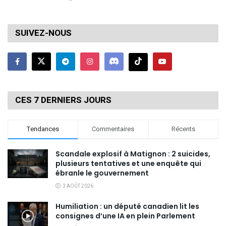
SUIVEZ-NOUS
CES 7 DERNIERS JOURS
Tendances
Commentaires
Récents
Scandale explosif à Matignon : 2 suicides,
plusieurs tentatives et une enquête qui
ébranle le gouvernement
3 AOÛT 2026
Humiliation : un député canadien lit les
consignes d’une IA en plein Parlement