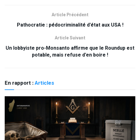
Article Précédent
Pathocratie : pédocriminalité d'état aux USA !
Article Suivant
Un lobbyiste pro-Monsanto affirme que le Roundup est
potable, mais refuse d'en boire !
En rapport :
Articles