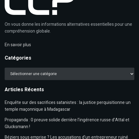
On vous donne les informations alternatives essentielles pour une
compréhension globale.
En savoir plus
Catégories
Catégories
Articles Récents
Enquête sur des sacrifices satanistes : la justice perquisitionne un
temple maçonnique à Madagascar
Propaganda : 0 preuve solide derrière l’ingérence russe d’Attal et
Glucksmann !
Béziers sous emprise ? Les accusations d’un entrepreneur ruiné