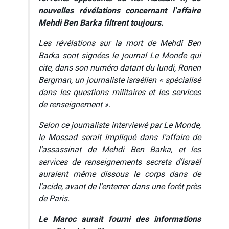
nouvelles révélations concernant l’affaire
Mehdi Ben Barka filtrent toujours.
Les révélations sur la mort de Mehdi Ben
Barka sont signées le journal
Le Monde
qui
cite, dans son numéro datant du lundi, Ronen
Bergman, un journaliste israélien « spécialisé
dans les questions militaires et les services
de renseignement ».
Selon ce journaliste interviewé par
Le Monde
,
le Mossad serait impliqué dans l’affaire de
l’assassinat de Mehdi Ben Barka, et les
services de renseignements secrets d’Israël
auraient même dissous le corps dans de
l’acide, avant de l’enterrer dans une forêt près
de Paris.
Le Maroc aurait fourni des informations