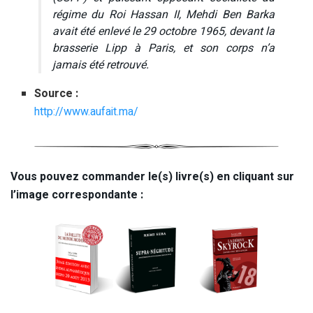
régime du Roi Hassan II, Mehdi Ben Barka
avait été enlevé le 29 octobre 1965, devant la
brasserie Lipp à Paris, et son corps n’a
jamais été retrouvé.
Source :
http://www.aufait.ma/
Vous pouvez commander le(s) livre(s) en cliquant sur
l’image correspondante :