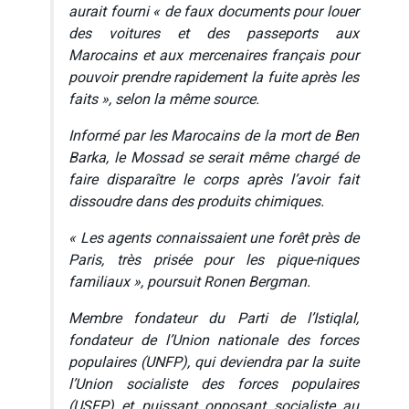
aurait fourni « de faux documents pour louer
des voitures et des passeports aux
Marocains et aux mercenaires français pour
pouvoir prendre rapidement la fuite après les
faits », selon la même source.
Informé par les Marocains de la mort de Ben
Barka, le Mossad se serait même chargé de
faire disparaître le corps après l’avoir fait
dissoudre dans des produits chimiques.
« Les agents connaissaient une forêt près de
Paris, très prisée pour les pique-niques
familiaux », poursuit Ronen Bergman.
Membre fondateur du Parti de l’Istiqlal,
fondateur de l’Union nationale des forces
populaires (UNFP), qui deviendra par la suite
l’Union socialiste des forces populaires
(USFP) et puissant opposant socialiste au