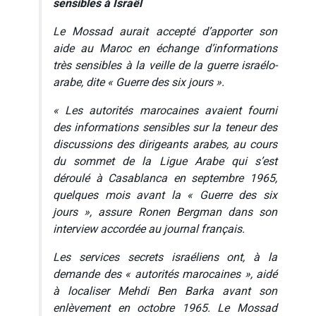
sensibles à Israël
Le Mossad aurait accepté d’apporter son
aide au Maroc en échange d’informations
très sensibles à la veille de la guerre israélo-
arabe, dite « Guerre des six jours ».
« Les autorités marocaines avaient fourni
des informations sensibles sur la teneur des
discussions des dirigeants arabes, au cours
du sommet de la Ligue Arabe qui s’est
déroulé à Casablanca en septembre 1965,
quelques mois avant la « Guerre des six
jours », assure Ronen Bergman dans son
interview accordée au journal français.
Les services secrets israéliens ont, à la
demande des « autorités marocaines », aidé
à localiser Mehdi Ben Barka avant son
enlèvement en octobre 1965. Le Mossad