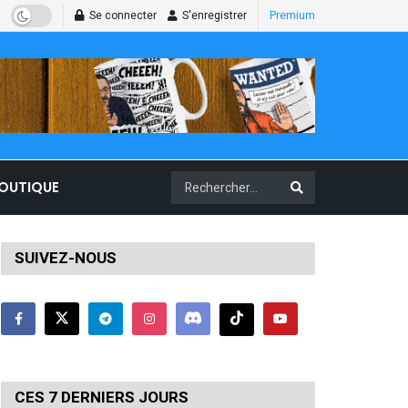
Se connecter
S'enregistrer
Premium
BOUTIQUE
SUIVEZ-NOUS
CES 7 DERNIERS JOURS