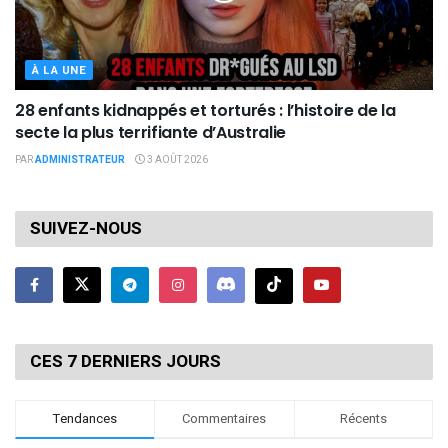
À LA UNE
28 enfants kidnappés et torturés : l’histoire de la
secte la plus terrifiante d’Australie
PAR
ADMINISTRATEUR
3 AOÛT 2026
SUIVEZ-NOUS
CES 7 DERNIERS JOURS
Tendances
Commentaires
Récents