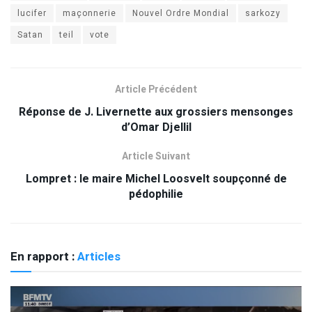
lucifer
maçonnerie
Nouvel Ordre Mondial
sarkozy
Satan
teil
vote
Article Précédent
Réponse de J. Livernette aux grossiers mensonges
d’Omar Djellil
Article Suivant
Lompret : le maire Michel Loosvelt soupçonné de
pédophilie
En rapport :
Articles