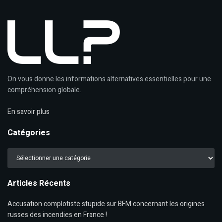
On vous donne les informations alternatives essentielles pour une
compréhension globale.
En savoir plus
Catégories
Catégories
Articles Récents
Accusation complotiste stupide sur BFM concernant les origines
russes des incendies en France !