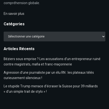
compréhension globale.
En savoir plus
Catégories
Catégories
Articles Récents
Béziers sous emprise ? Les accusations d’un entrepreneur ruiné
contre magistrats, mafia et franc-maçonnerie
Agression d’une journaliste par un élu RN : les plateaux télés
curieusement silencieux !
Le stupide Trump menace d’écraser la Suisse pour 39 milliards
« d’un simple trait de stylo » !