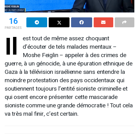
16
PARTAGES
Il
est tout de même assez choquant
d’écouter de tels malades mentaux –
Moshe
Feiglin
– appeler à des crimes de
guerre, à un génocide, à une épuration ethnique de
Gaza à la télévision israélienne sans entendre la
moindre protestation des pays occidentaux qui
soutiennent toujours l’entité sioniste criminelle et
qui osent encore présenter cette mascarade
sioniste comme une grande démocratie ! Tout cela
va très mal finir, c’est certain.