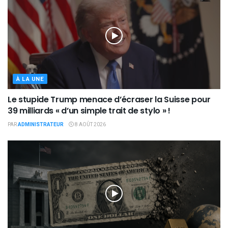
À LA UNE
Le stupide Trump menace d’écraser la Suisse pour
39 milliards « d’un simple trait de stylo » !
PAR
ADMINISTRATEUR
8 AOÛT 2026