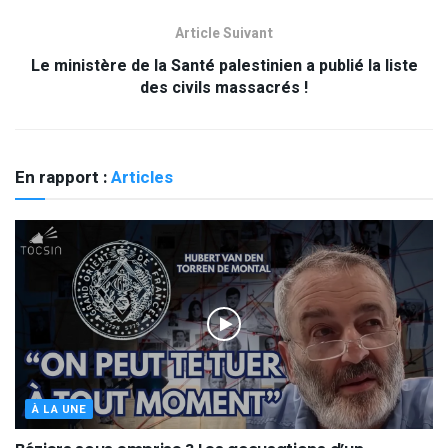
Article Suivant
Le ministère de la Santé palestinien a publié la liste
des civils massacrés !
En rapport :
Articles
À LA UNE