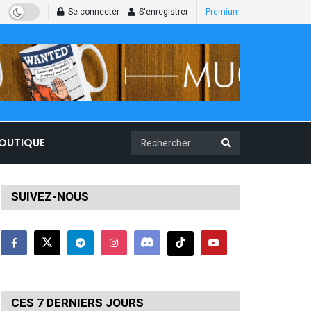
Se connecter
S'enregistrer
Premium
BOUTIQUE
SUIVEZ-NOUS
CES 7 DERNIERS JOURS