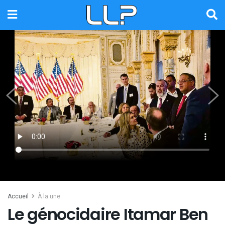
Accueil
À la une
Le génocidaire Itamar Ben