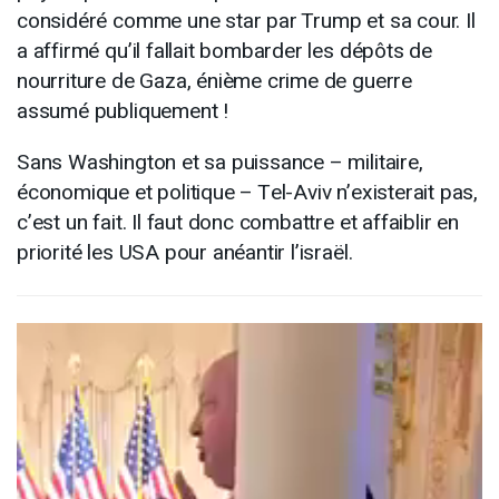
considéré comme une star par Trump et sa cour. Il
a affirmé qu’il fallait bombarder les dépôts de
nourriture de Gaza, énième crime de guerre
assumé publiquement !
Sans Washington et sa puissance – militaire,
économique et politique – Tel-Aviv n’existerait pas,
c’est un fait. Il faut donc combattre et affaiblir en
priorité les USA pour anéantir l’israël.
Lecteur
vidéo