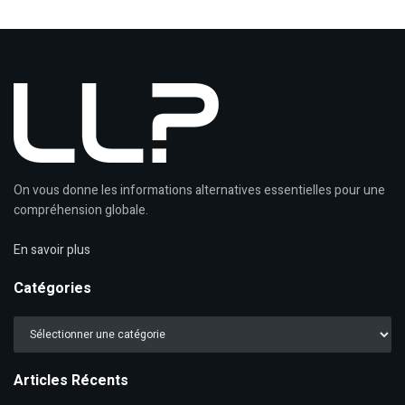
On vous donne les informations alternatives essentielles pour une
compréhension globale.
En savoir plus
Catégories
Catégories
Articles Récents