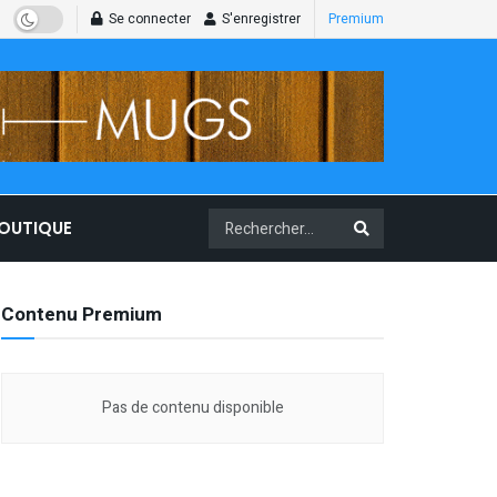
Se connecter
S'enregistrer
Premium
BOUTIQUE
Contenu Premium
Pas de contenu disponible