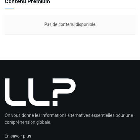
Contenu Premium
Pas de contenu disponible
On vous donne les informations alternatives essentielles pour une
compréhension globale.
En savoir plus