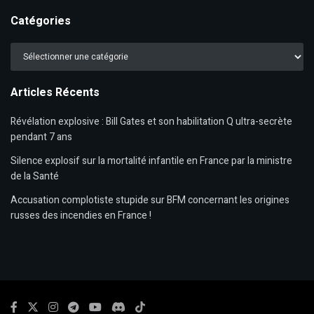
Catégories
Catégories
Articles Récents
Révélation explosive : Bill Gates et son habilitation Q ultra-secrète
pendant 7 ans
Silence explosif sur la mortalité infantile en France par la ministre
de la Santé
Accusation complotiste stupide sur BFM concernant les origines
russes des incendies en France !