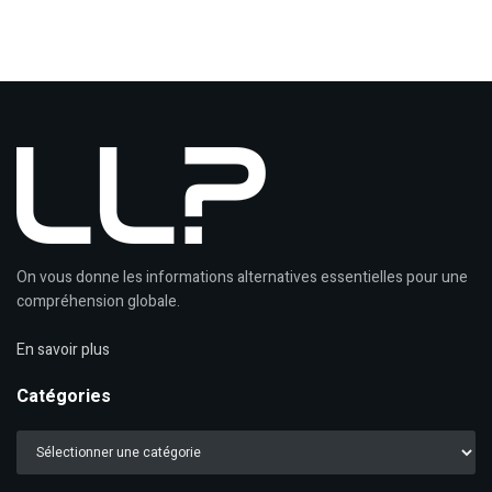
On vous donne les informations alternatives essentielles pour une
compréhension globale.
En savoir plus
Catégories
Catégories