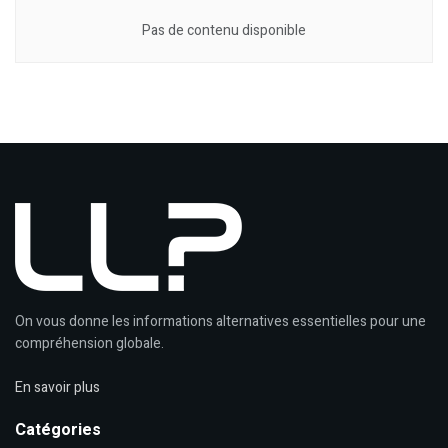
Pas de contenu disponible
On vous donne les informations alternatives essentielles pour une
compréhension globale.
En savoir plus
Catégories