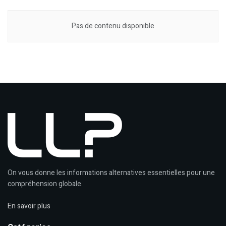
Pas de contenu disponible
On vous donne les informations alternatives essentielles pour une
compréhension globale.
En savoir plus