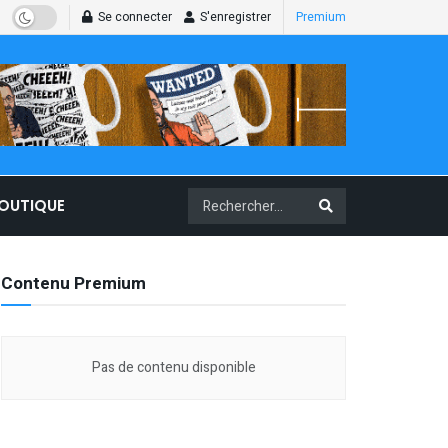
Se connecter
S'enregistrer
Premium
BOUTIQUE
Contenu Premium
Pas de contenu disponible