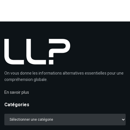
On vous donne les informations alternatives essentielles pour une
compréhension globale.
En savoir plus
Catégories
Catégories