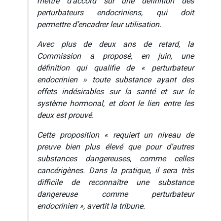
mettre d’accord sur une définition des
perturbateurs endocriniens, qui doit
permettre d’encadrer leur utilisation.
Avec plus de deux ans de retard, la
Commission a proposé, en juin, une
définition qui qualifie de « perturbateur
endocrinien » toute substance ayant des
effets indésirables sur la santé et sur le
système hormonal, et dont le lien entre les
deux est prouvé.
Cette proposition
« requiert un niveau de
preuve bien plus élevé que pour d’autres
substances dangereuses, comme celles
cancérigènes. Dans la pratique, il sera très
difficile de reconnaître une substance
dangereuse comme perturbateur
endocrinien »
, avertit la tribune.