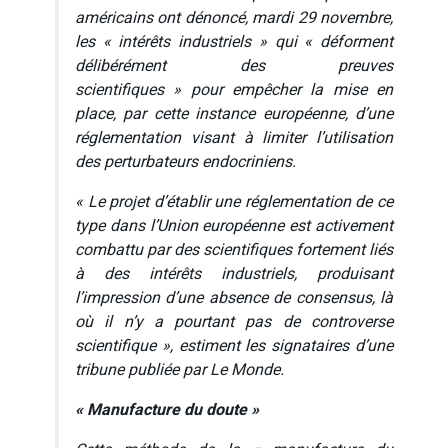
américains ont dénoncé, mardi 29 novembre,
les
« intérêts industriels »
qui
« déforment
délibérément des preuves
scientifiques »
pour empêcher la mise en
place, par cette instance européenne, d’une
réglementation visant à limiter l’utilisation
des perturbateurs endocriniens.
« Le projet d’établir une réglementation de ce
type dans l’Union européenne est activement
combattu par des scientifiques fortement liés
à des intérêts industriels, produisant
l’impression d’une absence de consensus, là
où il n’y a pourtant pas de controverse
scientifique »
, estiment les signataires d’une
tribune publiée par
Le Monde
.
« Manufacture du doute »