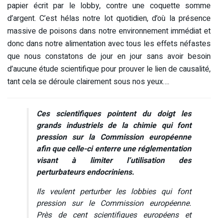
papier écrit par le lobby, contre une coquette somme
d’argent. C’est hélas notre lot quotidien, d’où la présence
massive de poisons dans notre environnement immédiat et
donc dans notre alimentation avec tous les effets néfastes
que nous constatons de jour en jour sans avoir besoin
d’aucune étude scientifique pour prouver le lien de causalité,
tant cela se déroule clairement sous nos yeux….
Ces scientifiques pointent du doigt les
grands industriels de la chimie qui font
pression sur la Commission européenne
afin que celle-ci enterre une réglementation
visant à limiter l’utilisation des
perturbateurs endocriniens.
Ils veulent perturber les lobbies qui font
pression sur le Commission européenne.
Près de cent scientifiques européens et