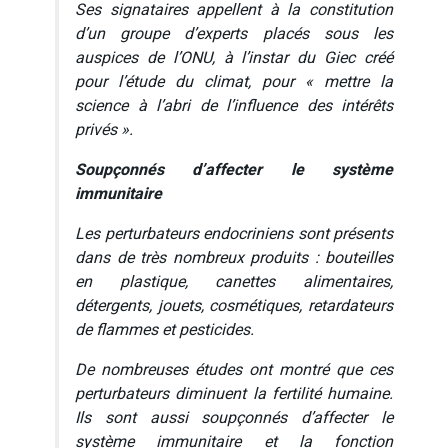
Ses signataires appellent à la constitution
d’un groupe d’experts placés sous les
auspices de l’ONU, à l’instar du Giec créé
pour l’étude du climat, pour
« mettre la
science à l’abri de l’influence des intérêts
privés »
.
Soupçonnés d’affecter le système
immunitaire
Les perturbateurs endocriniens sont présents
dans de très nombreux produits : bouteilles
en plastique, canettes alimentaires,
détergents, jouets, cosmétiques, retardateurs
de flammes et pesticides.
De nombreuses études ont montré que ces
perturbateurs diminuent la fertilité humaine.
Ils sont aussi soupçonnés d’affecter le
système immunitaire et la fonction