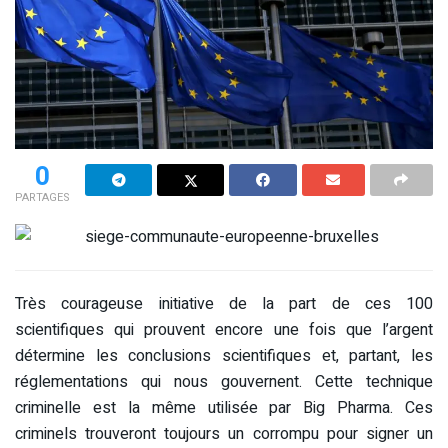
0
PARTAGES
Très courageuse initiative de la part de ces 100
scientifiques qui prouvent encore une fois que l’argent
détermine les conclusions scientifiques et, partant, les
réglementations qui nous gouvernent. Cette technique
criminelle est la même utilisée par Big Pharma. Ces
criminels trouveront toujours un corrompu pour signer un