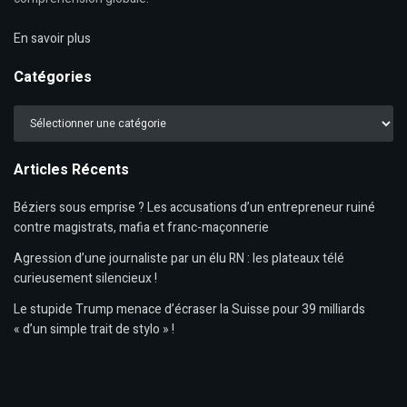
En savoir plus
Catégories
Catégories
Articles Récents
Béziers sous emprise ? Les accusations d’un entrepreneur ruiné
contre magistrats, mafia et franc-maçonnerie
Agression d’une journaliste par un élu RN : les plateaux télé
curieusement silencieux !
Le stupide Trump menace d’écraser la Suisse pour 39 milliards
« d’un simple trait de stylo » !