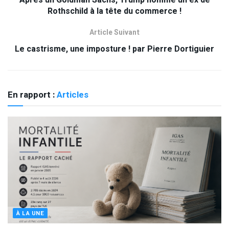
Rothschild à la tête du commerce !
Article Suivant
Le castrisme, une imposture ! par Pierre Dortiguier
En rapport :
Articles
À LA UNE