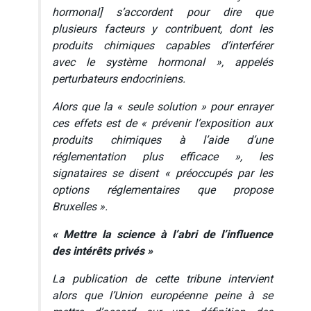
hormonal]
s’accordent pour dire que
plusieurs facteurs y contribuent, dont les
produits chimiques capables d’interférer
avec le système hormonal »
, appelés
perturbateurs endocriniens.
Alors que la
« seule solution »
pour enrayer
ces effets est de
« prévenir l’exposition aux
produits chimiques à l’aide d’une
réglementation plus efficace »
, les
signataires se disent
« préoccupés par les
options réglementaires que propose
Bruxelles »
.
« Mettre la science à l’abri de l’influence
des intérêts privés »
La publication de cette tribune intervient
alors que l’Union européenne peine à se