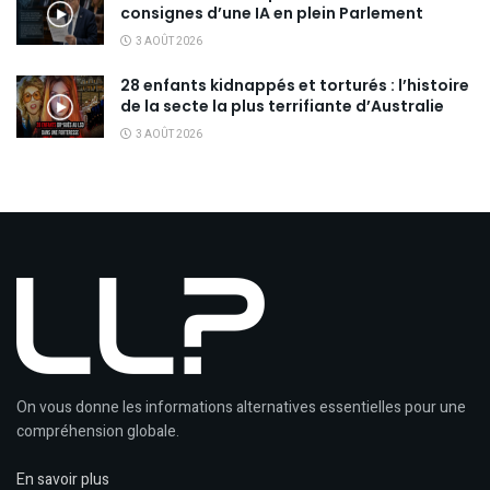
consignes d’une IA en plein Parlement
3 AOÛT 2026
28 enfants kidnappés et torturés : l’histoire
de la secte la plus terrifiante d’Australie
3 AOÛT 2026
On vous donne les informations alternatives essentielles pour une
compréhension globale.
En savoir plus