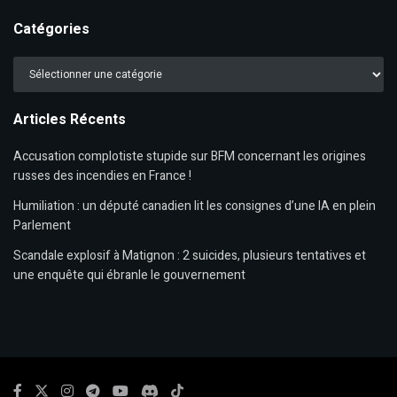
Catégories
Catégories
Articles Récents
Accusation complotiste stupide sur BFM concernant les origines
russes des incendies en France !
Humiliation : un député canadien lit les consignes d’une IA en plein
Parlement
Scandale explosif à Matignon : 2 suicides, plusieurs tentatives et
une enquête qui ébranle le gouvernement