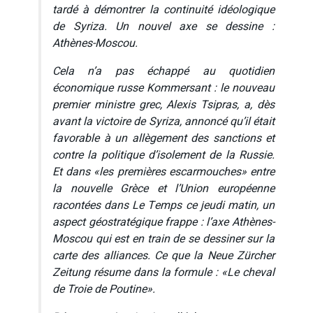
tardé à démontrer la continuité idéologique
de Syriza. Un nouvel axe se dessine :
Athènes-Moscou.
Cela n’a pas échappé au quotidien
économique russe
Kommersant
: le nouveau
premier ministre grec, Alexis Tsipras, a, dès
avant la victoire de Syriza, annoncé qu’il était
favorable à un allègement des sanctions et
contre la politique d’isolement de la Russie.
Et dans «les premières escarmouches» entre
la nouvelle Grèce et l’Union européenne
racontées dans
Le Temps
ce jeudi matin, un
aspect géostratégique frappe : l’axe Athènes-
Moscou qui est en train de se dessiner sur la
carte des alliances. Ce que la
Neue Zürcher
Zeitung
résume dans la formule : «Le cheval
de Troie de Poutine».