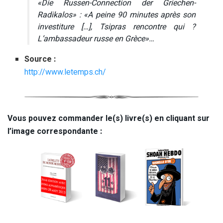
«Die Russen-Connection der Griechen-
Radikalos» :
«A peine 90 minutes après son
investiture […], Tsipras rencontre qui ?
L’ambassadeur russe en Grèce»…
Source :
http://www.letemps.ch/
Vous pouvez commander le(s) livre(s) en cliquant sur
l’image correspondante :