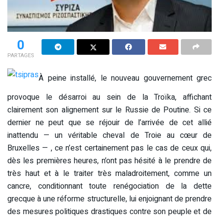
0
PARTAGES
À peine installé, le nouveau gouvernement grec
provoque le désarroi au sein de la Troïka, affichant
clairement son alignement sur le Russie de Poutine. Si ce
dernier ne peut que se réjouir de l’arrivée de cet allié
inattendu — un véritable cheval de Troie au cœur de
Bruxelles — , ce n’est certainement pas le cas de ceux qui,
dès les premières heures, n’ont pas hésité à le prendre de
très haut et à le traiter très maladroitement, comme un
cancre, conditionnant toute renégociation de la dette
grecque à une réforme structurelle, lui enjoignant de prendre
des mesures politiques drastiques contre son peuple et de