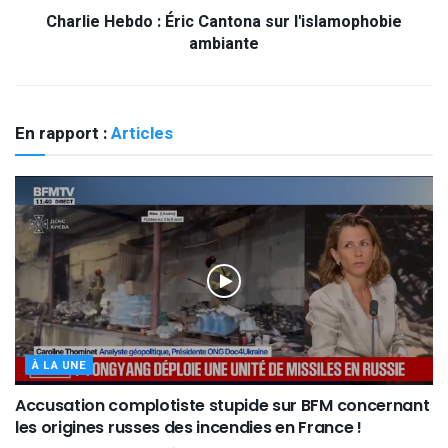
Charlie Hebdo : Éric Cantona sur l'islamophobie
ambiante
En rapport :
Articles
À LA UNE
Accusation complotiste stupide sur BFM concernant
les origines russes des incendies en France !