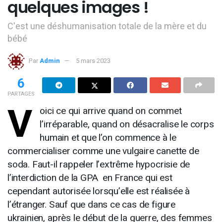
quelques images !
C'est une déshumanisation totale de la mère et du
bébé
Par
Admin
5 mars 2023
6
PARTAGES
V
oici ce qui arrive quand on commet
l’irréparable, quand on désacralise le corps
humain et que l’on commence à le
commercialiser comme une vulgaire canette de
soda. Faut-il rappeler l’extrême hypocrisie de
l’interdiction de la GPA en France qui est
cependant autorisée lorsqu’elle est réalisée à
l’étranger. Sauf que dans ce cas de figure
ukrainien, après le début de la guerre, des femmes