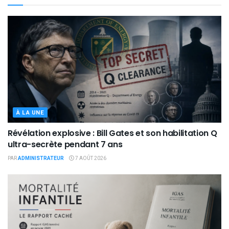
À LA UNE
Révélation explosive : Bill Gates et son habilitation Q
ultra-secrète pendant 7 ans
PAR
ADMINISTRATEUR
7 AOÛT 2026