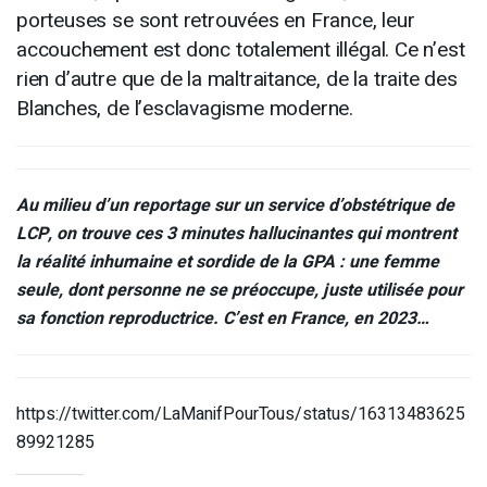
porteuses se sont retrouvées en France, leur
accouchement est donc totalement illégal. Ce n’est
rien d’autre que de la maltraitance, de la traite des
Blanches, de l’esclavagisme moderne.
Au milieu d’un reportage sur un service d’obstétrique de
LCP
, on trouve ces 3 minutes hallucinantes qui montrent
la réalité inhumaine et sordide de la
GPA
: une femme
seule, dont personne ne se préoccupe, juste utilisée pour
sa fonction reproductrice. C’est en France, en 2023…
https://twitter.com/LaManifPourTous/status/16313483625
89921285