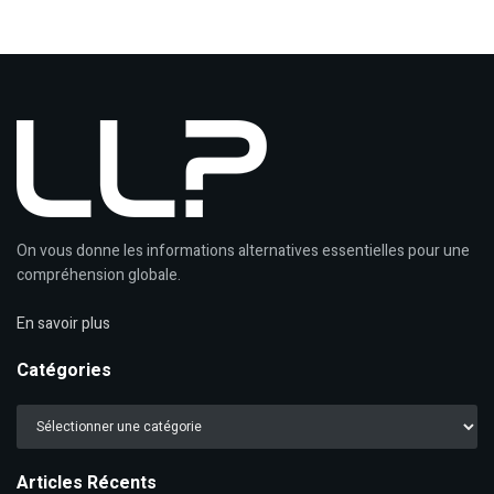
On vous donne les informations alternatives essentielles pour une
compréhension globale.
En savoir plus
Catégories
Catégories
Articles Récents