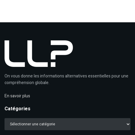
On vous donne les informations alternatives essentielles pour une
compréhension globale.
En savoir plus
Catégories
Catégories