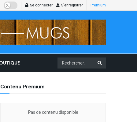
Se connecter
S'enregistrer
Premium
BOUTIQUE
Contenu Premium
Pas de contenu disponible