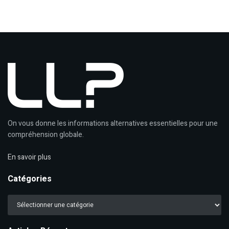
On vous donne les informations alternatives essentielles pour une
compréhension globale.
En savoir plus
Catégories
Catégories