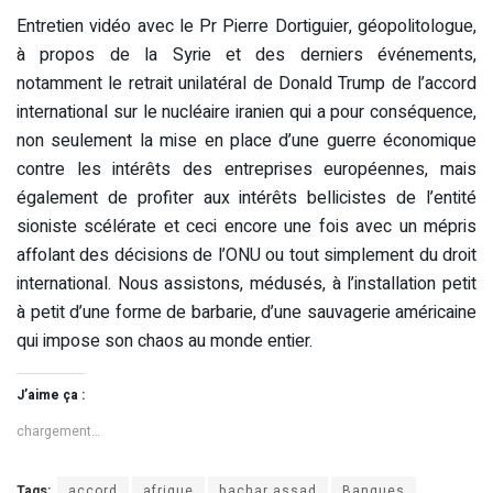
Entretien vidéo avec le Pr Pierre Dortiguier, géopolitologue,
à propos de la Syrie et des derniers événements,
notamment le retrait unilatéral de Donald Trump de l’accord
international sur le nucléaire iranien qui a pour conséquence,
non seulement la mise en place d’une guerre économique
contre les intérêts des entreprises européennes, mais
également de profiter aux intérêts bellicistes de l’entité
sioniste scélérate et ceci encore une fois avec un mépris
affolant des décisions de l’ONU ou tout simplement du droit
international. Nous assistons, médusés, à l’installation petit
à petit d’une forme de barbarie, d’une sauvagerie américaine
qui impose son chaos au monde entier.
J’aime ça :
chargement…
Tags:
accord
afrique
bachar assad
Banques