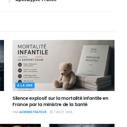
À LA UNE
Silence explosif sur la mortalité infantile en
France par la ministre de la Santé
PAR
ADMINISTRATEUR
7 AOÛT 2026