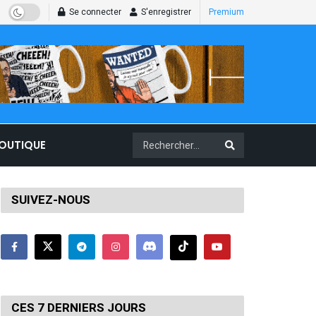
Se connecter
S'enregistrer
Premium
BOUTIQUE
SUIVEZ-NOUS
CES 7 DERNIERS JOURS